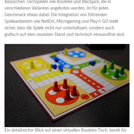
klassischen Tischspielen wie Roulette und Blackjack, die in
verschiedenen Varianten angeboten werden, ist für jeden
Geschmack etwas dabei. Die Integration von führenden
Spieleanbietern wie NetEnt, Microgaming und Play’n GO stellt
sicher, dass die Spiele nicht nur unterhaltsam, sondern auch
grafisch auf dem neuesten Stand und technisch einwandfrei sind.
Ein detailreicher Blick auf einen virtuellen Roulette-Tisch, bereit für