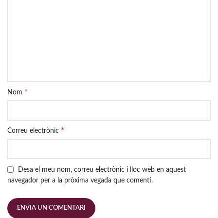
*
Nom
*
Correu electrònic
Desa el meu nom, correu electrònic i lloc web en aquest
navegador per a la pròxima vegada que comenti.