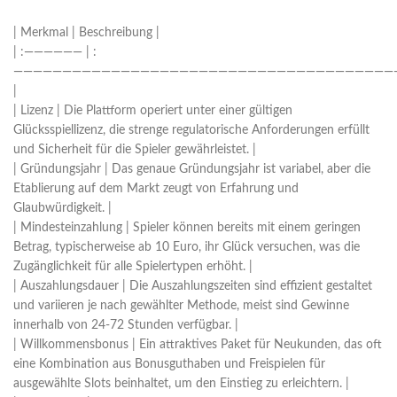
| Merkmal | Beschreibung |
| :—————— | :
———————————————————————————————————————
|
| Lizenz | Die Plattform operiert unter einer gültigen
Glücksspiellizenz, die strenge regulatorische Anforderungen erfüllt
und Sicherheit für die Spieler gewährleistet. |
| Gründungsjahr | Das genaue Gründungsjahr ist variabel, aber die
Etablierung auf dem Markt zeugt von Erfahrung und
Glaubwürdigkeit. |
| Mindesteinzahlung | Spieler können bereits mit einem geringen
Betrag, typischerweise ab 10 Euro, ihr Glück versuchen, was die
Zugänglichkeit für alle Spielertypen erhöht. |
| Auszahlungsdauer | Die Auszahlungszeiten sind effizient gestaltet
und variieren je nach gewählter Methode, meist sind Gewinne
innerhalb von 24-72 Stunden verfügbar. |
| Willkommensbonus | Ein attraktives Paket für Neukunden, das oft
eine Kombination aus Bonusguthaben und Freispielen für
ausgewählte Slots beinhaltet, um den Einstieg zu erleichtern. |