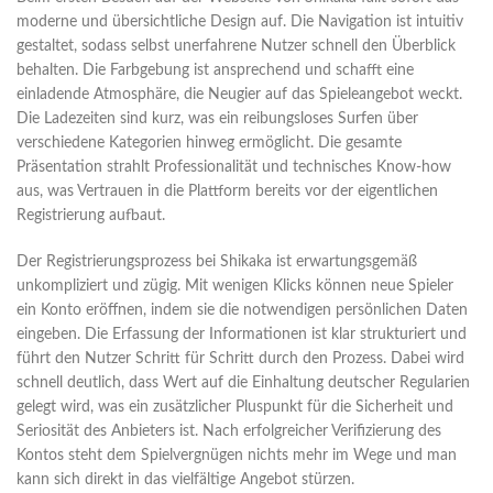
moderne und übersichtliche Design auf. Die Navigation ist intuitiv
gestaltet, sodass selbst unerfahrene Nutzer schnell den Überblick
behalten. Die Farbgebung ist ansprechend und schafft eine
einladende Atmosphäre, die Neugier auf das Spieleangebot weckt.
Die Ladezeiten sind kurz, was ein reibungsloses Surfen über
verschiedene Kategorien hinweg ermöglicht. Die gesamte
Präsentation strahlt Professionalität und technisches Know-how
aus, was Vertrauen in die Plattform bereits vor der eigentlichen
Registrierung aufbaut.
Der Registrierungsprozess bei Shikaka ist erwartungsgemäß
unkompliziert und zügig. Mit wenigen Klicks können neue Spieler
ein Konto eröffnen, indem sie die notwendigen persönlichen Daten
eingeben. Die Erfassung der Informationen ist klar strukturiert und
führt den Nutzer Schritt für Schritt durch den Prozess. Dabei wird
schnell deutlich, dass Wert auf die Einhaltung deutscher Regularien
gelegt wird, was ein zusätzlicher Pluspunkt für die Sicherheit und
Seriosität des Anbieters ist. Nach erfolgreicher Verifizierung des
Kontos steht dem Spielvergnügen nichts mehr im Wege und man
kann sich direkt in das vielfältige Angebot stürzen.