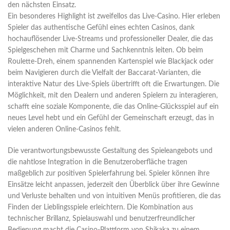
den nächsten Einsatz.
Ein besonderes Highlight ist zweifellos das Live-Casino. Hier erleben
Spieler das authentische Gefühl eines echten Casinos, dank
hochauflösender Live-Streams und professioneller Dealer, die das
Spielgeschehen mit Charme und Sachkenntnis leiten. Ob beim
Roulette-Dreh, einem spannenden Kartenspiel wie Blackjack oder
beim Navigieren durch die Vielfalt der Baccarat-Varianten, die
interaktive Natur des Live-Spiels übertrifft oft die Erwartungen. Die
Möglichkeit, mit den Dealern und anderen Spielern zu interagieren,
schafft eine soziale Komponente, die das Online-Glücksspiel auf ein
neues Level hebt und ein Gefühl der Gemeinschaft erzeugt, das in
vielen anderen Online-Casinos fehlt.
Die verantwortungsbewusste Gestaltung des Spieleangebots und
die nahtlose Integration in die Benutzeroberfläche tragen
maßgeblich zur positiven Spielerfahrung bei. Spieler können ihre
Einsätze leicht anpassen, jederzeit den Überblick über ihre Gewinne
und Verluste behalten und von intuitiven Menüs profitieren, die das
Finden der Lieblingsspiele erleichtern. Die Kombination aus
technischer Brillanz, Spielauswahl und benutzerfreundlicher