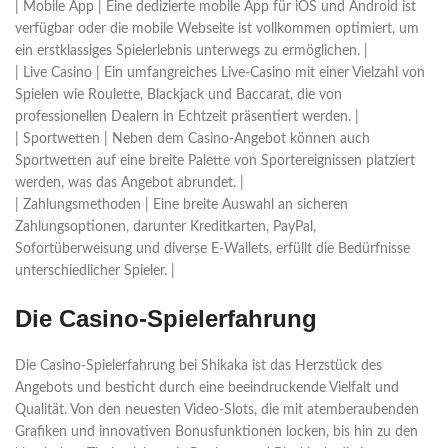
| Mobile App | Eine dedizierte mobile App für iOS und Android ist
verfügbar oder die mobile Webseite ist vollkommen optimiert, um
ein erstklassiges Spielerlebnis unterwegs zu ermöglichen. |
| Live Casino | Ein umfangreiches Live-Casino mit einer Vielzahl von
Spielen wie Roulette, Blackjack und Baccarat, die von
professionellen Dealern in Echtzeit präsentiert werden. |
| Sportwetten | Neben dem Casino-Angebot können auch
Sportwetten auf eine breite Palette von Sportereignissen platziert
werden, was das Angebot abrundet. |
| Zahlungsmethoden | Eine breite Auswahl an sicheren
Zahlungsoptionen, darunter Kreditkarten, PayPal,
Sofortüberweisung und diverse E-Wallets, erfüllt die Bedürfnisse
unterschiedlicher Spieler. |
Die Casino-Spielerfahrung
Die Casino-Spielerfahrung bei Shikaka ist das Herzstück des
Angebots und besticht durch eine beeindruckende Vielfalt und
Qualität. Von den neuesten Video-Slots, die mit atemberaubenden
Grafiken und innovativen Bonusfunktionen locken, bis hin zu den