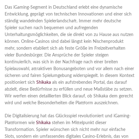
Das iGaming-Segment in Deutschland erlebt eine dynamische
Entwicklung, geprägt von technischen Innovationen und einer sich
ständig wandelnden Spielerlandschaft. Immer mehr deutsche
Spieler suchen nach bequemen und aufregenden
Unterhaltungsmöglichkeiten, die sie direkt von zu Hause aus nutzen
können. Online-Casinos sind dabei längst kein Nischenprodukt
mehr, sondern etabliert sich als feste Größe im Freizeitverhalten
vieler Bundesbürger. Die Ansprüche der Spieler steigen
kontinuierlich, was sich in der Nachfrage nach einer breiten
Spielauswahl, attraktiven Bonusangeboten und vor allem nach einer
sicheren und fairen Spielumgebung widerspiegelt. In diesem Kontext
positioniert sich
Shikaka
als ein aufstrebendes Portal, das darauf
abzielt, diese Bedürfnisse zu erfüllen und neue Maßstäbe zu setzen.
Wir werfen einen detaillierten Blick darauf, ob Shikaka dem gerecht
wird und welche Besonderheiten die Plattform auszeichnen.
Die Digitalisierung hat das Glücksspiel revolutioniert und iGaming-
Plattformen wie
Shikaka
stehen im Mittelpunkt dieser
Transformation. Spieler wünschen sich nicht mehr nur einfache
Slots, sondern ein umfassendes digitales Casino-Erlebnis, das von