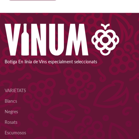
Botiga En línia de Vins especialment seleccionats
VARIETATS
Blancs
Negres
Rosats
Escumosos