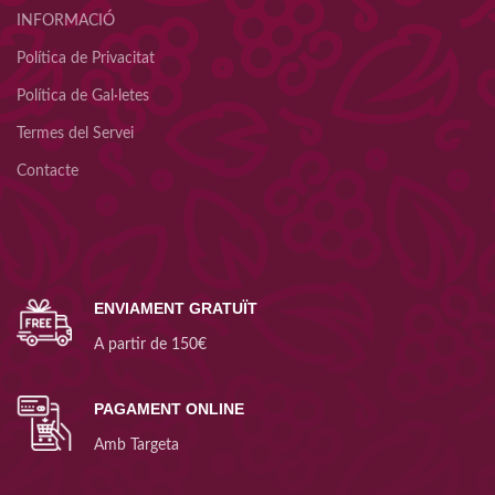
INFORMACIÓ
Política de Privacitat
Política de Gal·letes
Termes del Servei
Contacte
ENVIAMENT GRATUÏT
A partir de 150€
PAGAMENT ONLINE
Amb Targeta