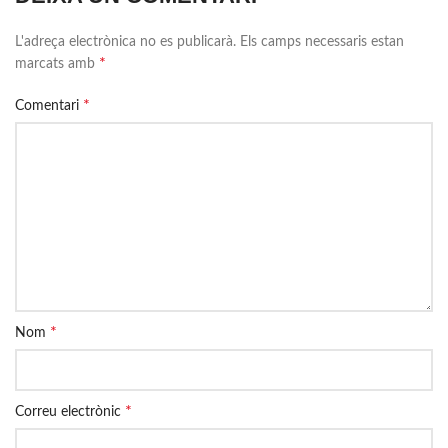
L'adreça electrònica no es publicarà.
Els camps necessaris estan
*
marcats amb
*
Comentari
*
Nom
*
Correu electrònic