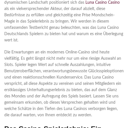
dynamischen Landschaft positioniert sich das
Luna Casino Casino
als ein vielversprechender Akteur, der darauf abzielt, diese
Bedürfnisse zu erfüllen und gleichzeitig eine Prise Mondschein-
Magie in das Spielerlebnis zu bringen. Wir werden in diesem
umfassenden Testbericht genau beleuchten, was das Luna Casino
Deutschlands Spielern zu bieten hat und warum es eine Überlegung
wert ist.
Die Erwartungen an ein modernes Online-Casino sind heute
vielfältig. Es geht längst nicht mehr nur um eine riesige Auswahl an
Slots. Spieler legen Wert auf schnelle Auszahlungen, intuitive
Benutzeroberflächen, verantwortungsbewusste Glücksspieloptionen
und einen reaktionsschnellen Kundenservice. Das Luna Casino
verspricht, all diese Aspekte zu vereinen und seinen Mitgliedern ein
erstklassiges Unterhaltungserlebnis zu bieten, das auf dem Glanz
des Mondes und der Aufregung des Spiels basiert. Lassen Sie uns
gemeinsam erkunden, ob dieses Versprechen gehalten wird und
welche Schätze in den Tiefen des Luna Casinos verborgen liegen,
die darauf warten, von Ihnen entdeckt zu werden.