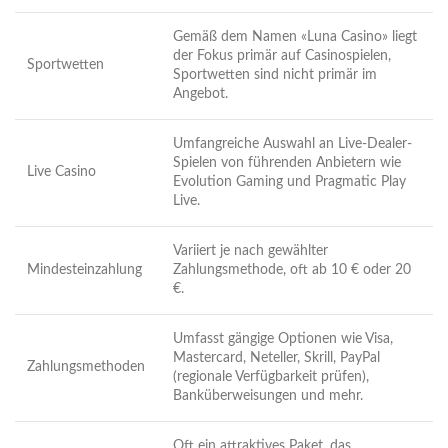
Gemäß dem Namen «Luna Casino» liegt
der Fokus primär auf Casinospielen,
Sportwetten
Sportwetten sind nicht primär im
Angebot.
Umfangreiche Auswahl an Live-Dealer-
Spielen von führenden Anbietern wie
Live Casino
Evolution Gaming und Pragmatic Play
Live.
Variiert je nach gewählter
Mindesteinzahlung
Zahlungsmethode, oft ab 10 € oder 20
€.
Umfasst gängige Optionen wie Visa,
Mastercard, Neteller, Skrill, PayPal
Zahlungsmethoden
(regionale Verfügbarkeit prüfen),
Banküberweisungen und mehr.
Oft ein attraktives Paket, das