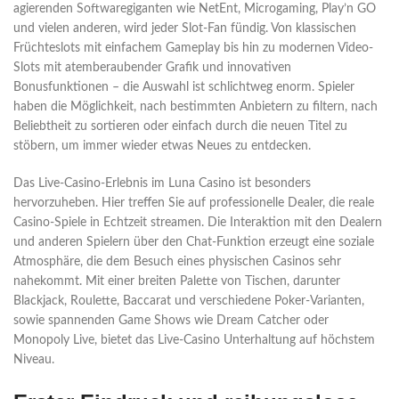
agierenden Softwaregiganten wie NetEnt, Microgaming, Play’n GO
und vielen anderen, wird jeder Slot-Fan fündig. Von klassischen
Früchteslots mit einfachem Gameplay bis hin zu modernen Video-
Slots mit atemberaubender Grafik und innovativen
Bonusfunktionen – die Auswahl ist schlichtweg enorm. Spieler
haben die Möglichkeit, nach bestimmten Anbietern zu filtern, nach
Beliebtheit zu sortieren oder einfach durch die neuen Titel zu
stöbern, um immer wieder etwas Neues zu entdecken.
Das Live-Casino-Erlebnis im Luna Casino ist besonders
hervorzuheben. Hier treffen Sie auf professionelle Dealer, die reale
Casino-Spiele in Echtzeit streamen. Die Interaktion mit den Dealern
und anderen Spielern über den Chat-Funktion erzeugt eine soziale
Atmosphäre, die dem Besuch eines physischen Casinos sehr
nahekommt. Mit einer breiten Palette von Tischen, darunter
Blackjack, Roulette, Baccarat und verschiedene Poker-Varianten,
sowie spannenden Game Shows wie Dream Catcher oder
Monopoly Live, bietet das Live-Casino Unterhaltung auf höchstem
Niveau.