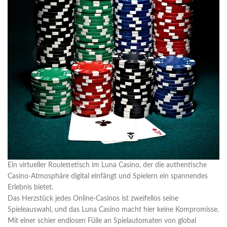
Ein virtueller Roulettetisch im Luna Casino, der die authentische
Casino-Atmosphäre digital einfängt und Spielern ein spannendes
Erlebnis bietet.
Das Herzstück jedes Online-Casinos ist zweifellos seine
Spieleauswahl, und das Luna Casino macht hier keine Kompromisse.
Mit einer schier endlosen Fülle an Spielautomaten von global