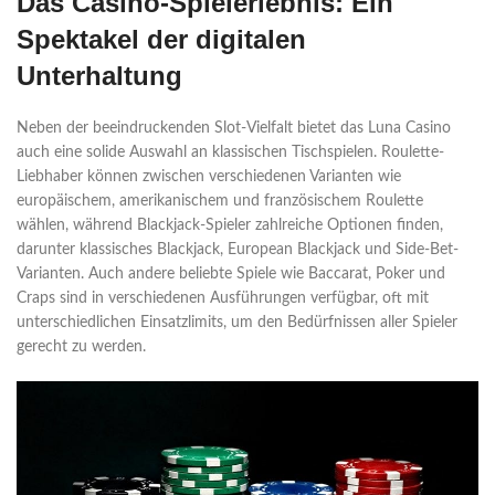
Das Casino-Spielerlebnis: Ein
Spektakel der digitalen
Unterhaltung
Neben der beeindruckenden Slot-Vielfalt bietet das Luna Casino
auch eine solide Auswahl an klassischen Tischspielen. Roulette-
Liebhaber können zwischen verschiedenen Varianten wie
europäischem, amerikanischem und französischem Roulette
wählen, während Blackjack-Spieler zahlreiche Optionen finden,
darunter klassisches Blackjack, European Blackjack und Side-Bet-
Varianten. Auch andere beliebte Spiele wie Baccarat, Poker und
Craps sind in verschiedenen Ausführungen verfügbar, oft mit
unterschiedlichen Einsatzlimits, um den Bedürfnissen aller Spieler
gerecht zu werden.