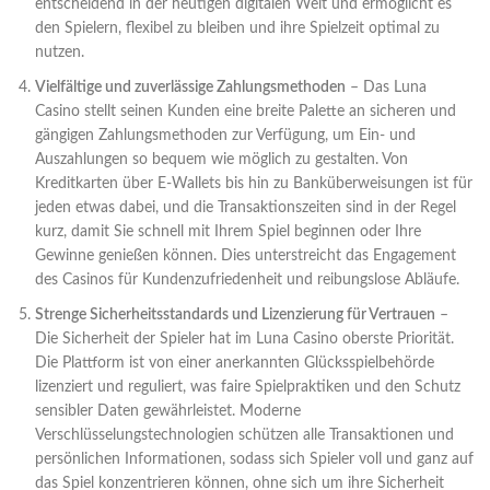
entscheidend in der heutigen digitalen Welt und ermöglicht es
den Spielern, flexibel zu bleiben und ihre Spielzeit optimal zu
nutzen.
Vielfältige und zuverlässige Zahlungsmethoden
– Das Luna
Casino stellt seinen Kunden eine breite Palette an sicheren und
gängigen Zahlungsmethoden zur Verfügung, um Ein- und
Auszahlungen so bequem wie möglich zu gestalten. Von
Kreditkarten über E-Wallets bis hin zu Banküberweisungen ist für
jeden etwas dabei, und die Transaktionszeiten sind in der Regel
kurz, damit Sie schnell mit Ihrem Spiel beginnen oder Ihre
Gewinne genießen können. Dies unterstreicht das Engagement
des Casinos für Kundenzufriedenheit und reibungslose Abläufe.
Strenge Sicherheitsstandards und Lizenzierung für Vertrauen
–
Die Sicherheit der Spieler hat im Luna Casino oberste Priorität.
Die Plattform ist von einer anerkannten Glücksspielbehörde
lizenziert und reguliert, was faire Spielpraktiken und den Schutz
sensibler Daten gewährleistet. Moderne
Verschlüsselungstechnologien schützen alle Transaktionen und
persönlichen Informationen, sodass sich Spieler voll und ganz auf
das Spiel konzentrieren können, ohne sich um ihre Sicherheit