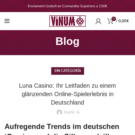
Enviament Gratuït en Comandes Superiors a 150€
0
/
0,00
€
Blog
SIN CATEGORÍA
Luna Casino: Ihr Leitfaden zu einem
glänzenden Online-Spielerlebnis in
Deutschland
Joanic A.
Aufregende Trends im deutschen