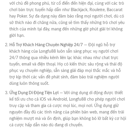
với chủ đề phong phú, từ cổ điển đến hiện đại, cùng với các trò
chơi bàn trực tuyến hấp dẫn như Blackjack, Roulette, Baccarat
hay Poker. Sự đa dạng này đảm bảo rằng mọi người chơi, dù có
sở thích nào đi chăng nữa, cũng sẽ tìm thấy những trò chơi yêu
thích của mình tại đây, mang đến những giờ phút giải trí không
giới hạn.
Hỗ Trợ Khách Hàng Chuyên Nghiệp 24/7
— Đội ngũ hỗ trợ
khách hàng của Longfu88 luôn sẵn sàng phục vụ người chơi
24/7 thông qua nhiều kênh liên lạc khác nhau như chat trực
tuyến, email và điện thoại. Họ có kiến thức sâu rộng và thái độ
phục vụ chuyên nghiệp, sẵn sàng giải đáp mọi thắc mắc và hỗ
trợ kịp thời các vấn đề phát sinh, đảm bảo trải nghiệm người
dùng luôn thông suốt.
Ứng Dụng Di Động Tiện Lợi
— Với ứng dụng di động được thiết
kế tối ưu cho cả iOS và Android, Longfu88 cho phép người chơi
truy cập và tham gia cá cược mọi lúc, mọi nơi. Ứng dụng giữ
nguyên đầy đủ các tính năng của phiên bản web, mang đến trải
nghiệm mượt mà và ổn định, giúp bạn không bỏ lỡ bất kỳ cơ hội
cá cược hấp dẫn nào dù đang di chuyển.