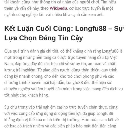
tài khoản cũng như thông tin cá nhân của người chơi. Tìm hiểu
thêm về vấn đề này, theo
Wikipedia
, cờ bạc trực tuyến là một
ngành công nghiệp lớn với nhiều khía cạnh cần xem xét.
Kết Luận Cuối Cùng: Longfu88 – Sự
Lựa Chọn Đáng Tin Cậy
Qua quá trình đánh giá chi tiết, có thể khẳng định rằng Longfu88 là
một trong những nền tảng cá cược trực tuyến hàng đầu tại Việt
Nam, đáp ứng đầy đủ các tiêu chí về sự uy tín, an toàn và chất
lượng trải nghiệm. Từ giao diện người dùng thân thiện, quy trình
đăng ký nhanh chóng, cho đến kho trò chơi phong phú và các
chương trình khuyến mãi hấp dẫn, Longfu88 đều thể hiện sự
chuyên nghiệp và tâm huyết của mình trong việc mang đến dịch vụ
tốt nhất cho khách hàng.
Sự chú trọng vào trải nghiệm casino trực tuyến chân thực, cùng
với việc cung cấp ứng dụng di động tiện lợi, đã giúp Longfu88
khẳng định vị thế của mình trên thị trường. Hơn nữa, cam kết về
cờ bạc có trách nhiệm và các biện pháp bảo mật tiên tiến càng