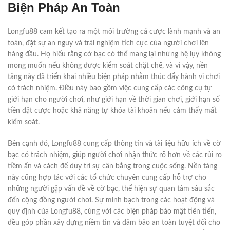
Biện Pháp An Toàn
Longfu88 cam kết tạo ra một môi trường cá cược lành mạnh và an
toàn, đặt sự an nguy và trải nghiệm tích cực của người chơi lên
hàng đầu. Họ hiểu rằng cờ bạc có thể mang lại những hệ lụy không
mong muốn nếu không được kiểm soát chặt chẽ, và vì vậy, nền
tảng này đã triển khai nhiều biện pháp nhằm thúc đẩy hành vi chơi
có trách nhiệm. Điều này bao gồm việc cung cấp các công cụ tự
giới hạn cho người chơi, như giới hạn về thời gian chơi, giới hạn số
tiền đặt cược hoặc khả năng tự khóa tài khoản nếu cảm thấy mất
kiểm soát.
Bên cạnh đó, Longfu88 cung cấp thông tin và tài liệu hữu ích về cờ
bạc có trách nhiệm, giúp người chơi nhận thức rõ hơn về các rủi ro
tiềm ẩn và cách để duy trì sự cân bằng trong cuộc sống. Nền tảng
này cũng hợp tác với các tổ chức chuyên cung cấp hỗ trợ cho
những người gặp vấn đề về cờ bạc, thể hiện sự quan tâm sâu sắc
đến cộng đồng người chơi. Sự minh bạch trong các hoạt động và
quy định của Longfu88, cùng với các biện pháp bảo mật tiên tiến,
đều góp phần xây dựng niềm tin và đảm bảo an toàn tuyệt đối cho