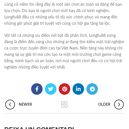
củng cố niềm tin rằng đây là một sân chơi an toàn và đáng để bạn
lựa chọn. Dù bạn là người chơi mới hay đã có kinh nghiệm,
Longfu88 đều có những yếu tố đủ sức chinh phục và mang đến
những giờ phút giải trí tuyệt vời cùng cơ hội gia tăng tài lộc.
Với tất cả những ưu điểm nổi bật đã phân tích, Longfu88 xứng
đáng là điểm đến vàng cho những ai đang tìm kiếm một trải nghiệm
cá cược trực tuyến đỉnh cao tại Việt Nam. Nền tảng này không chỉ
mang lại sự giải trí mà còn tạo ra một môi trường chơi game công
bằng, minh bạch và an toàn, nơi mọi người chơi đều có cơ hội trải
nghiệm những điều tuyệt vời nhất.
NEWER
OLDER