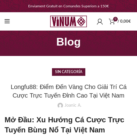
Enviament Gratuït en Comandes Superiors a 150€
0
/
0,00
€
Blog
SIN CATEGORÍA
Longfu88: Điểm Đến Vàng Cho Giải Trí Cá
Cược Trực Tuyến Đỉnh Cao Tại Việt Nam
Joanic A.
Mở Đầu: Xu Hướng Cá Cược Trực
Tuyến Bùng Nổ Tại Việt Nam