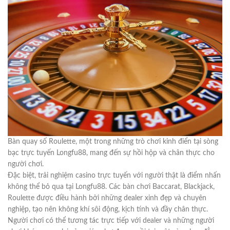
Bàn quay số Roulette, một trong những trò chơi kinh điển tại sòng
bạc trực tuyến Longfu88, mang đến sự hồi hộp và chân thực cho
người chơi.
Đặc biệt, trải nghiệm casino trực tuyến với người thật là điểm nhấn
không thể bỏ qua tại Longfu88. Các bàn chơi Baccarat, Blackjack,
Roulette được điều hành bởi những dealer xinh đẹp và chuyên
nghiệp, tạo nên không khí sôi động, kịch tính và đầy chân thực.
Người chơi có thể tương tác trực tiếp với dealer và những người