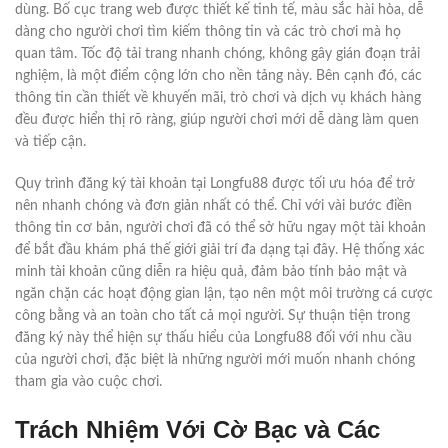
dùng. Bố cục trang web được thiết kế tinh tế, màu sắc hài hòa, dễ
dàng cho người chơi tìm kiếm thông tin và các trò chơi mà họ
quan tâm. Tốc độ tải trang nhanh chóng, không gây gián đoạn trải
nghiệm, là một điểm cộng lớn cho nền tảng này. Bên cạnh đó, các
thông tin cần thiết về khuyến mãi, trò chơi và dịch vụ khách hàng
đều được hiển thị rõ ràng, giúp người chơi mới dễ dàng làm quen
và tiếp cận.
Quy trình đăng ký tài khoản tại Longfu88 được tối ưu hóa để trở
nên nhanh chóng và đơn giản nhất có thể. Chỉ với vài bước điền
thông tin cơ bản, người chơi đã có thể sở hữu ngay một tài khoản
để bắt đầu khám phá thế giới giải trí đa dạng tại đây. Hệ thống xác
minh tài khoản cũng diễn ra hiệu quả, đảm bảo tính bảo mật và
ngăn chặn các hoạt động gian lận, tạo nên một môi trường cá cược
công bằng và an toàn cho tất cả mọi người. Sự thuận tiện trong
đăng ký này thể hiện sự thấu hiểu của Longfu88 đối với nhu cầu
của người chơi, đặc biệt là những người mới muốn nhanh chóng
tham gia vào cuộc chơi.
Trách Nhiệm Với Cờ Bạc và Các