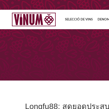
SELECCIÓ DE VINS
DENOM
Longfu88: สุดยอดประสบ