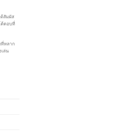
้สัมผัส
ต้ตอบที่
มที่หลาก
งเล่น