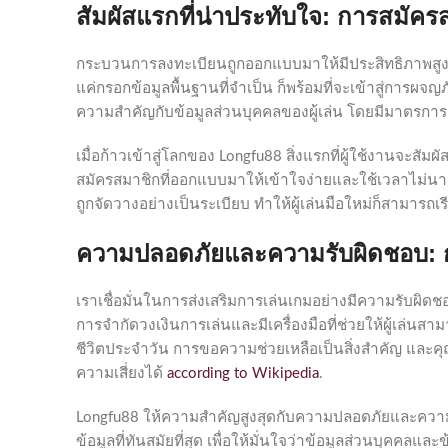
สัมผัสแรกที่น่าประทับใจ: การสมัครส
กระบวนการลงทะเบียนถูกออกแบบมาให้มีประสิทธิภาพสูงสุด 
แค่กรอกข้อมูลพื้นฐานที่จำเป็น ก็พร้อมที่จะเข้าสู่การผ
ความสำคัญกับข้อมูลส่วนบุคคลของผู้เล่น โดยมีมาตรการร
เมื่อก้าวเข้าสู่โลกของ Longfu88 สิ่งแรกที่ผู้ใช้งานจะ
สมัครสมาชิกที่ออกแบบมาให้เข้าใจง่ายและใช้เวลาไม่นาน
ถูกจัดวางอย่างเป็นระเบียบ ทำให้ผู้เล่นมือใหม่ก็สามารถเ
ความปลอดภัยและความรับผิดชอบ: ก
เราเชื่อมั่นในการส่งเสริมการเล่นเกมอย่างมีความรับผิด
การจำกัดวงเงินการเล่นและมีเครื่องมือที่ช่วยให้ผู้เล่น
ชีวิตประจำวัน การขอความช่วยเหลือเป็นสิ่งสำคัญ และคุ
ความเสี่ยงได้
according to Wikipedia
.
Longfu88 ให้ความสำคัญสูงสุดกับความปลอดภัยและความเ
ข้อมูลที่ทันสมัยที่สุด เพื่อให้มั่นใจว่าข้อมูลส่วนบุคคล