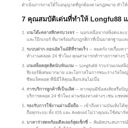
ดำเนินการภายใต้ใบอนุญาตที่ถูกต้องตามกฎหมาย ทำให
7 คุณสมบัติเด่นที่ทำให้ Longfu88 
เกมโต๊ะคลาสสิกครบวงจร
— นอกเหนือจากสล็อตและบาคาร
และโป๊กเกอร์ ที่มาพร้อมกับกฎกติกาที่เป็นมาตรฐานแล
ระบบฝาก-ถอนอัตโนมัติที่รวดเร็ว
— หมดกังวลเรื่องคว
ทำงานตลอด 24 ชั่วโมง คุณสามารถทำรายการต่างๆ ได
เกมสล็อตสุดฮิตนับพันเกม
— Longfu88 รวบรวมเกมสล็อตจ
ฟีเจอร์พิเศษมากมาย และโอกาสในการชนะรางวัลใหญ่ที่
ซีฟแจ็คพอต ที่นี่มีให้คุณเลือกเล่นไม่เบื่อ
การบริการลูกค้าที่เป็นเลิศ
— หากคุณมีข้อสงสัยหรือปัญ
บริการตลอด 24 ชั่วโมง ผ่านช่องทางต่างๆ เช่น แชทส
รองรับการใช้งานผ่านมือถือ
— เข้าถึงความบันเทิงได้
ถือทุกระบบ ทั้ง iOS และ Android ไม่ว่าคุณจะใช้สมาร์
บาคาร่าสดพร้อมดีลเลอร์สุดเซ็กซี่
— สัมผัสประสบการณ์