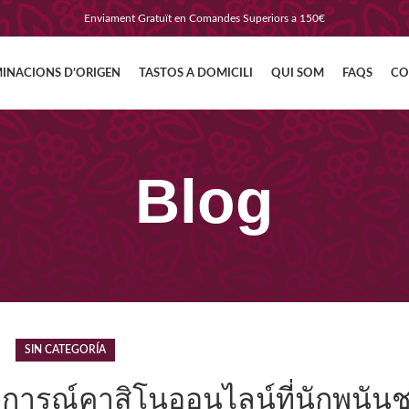
Enviament Gratuït en Comandes Superiors a 150€
INACIONS D’ORIGEN
TASTOS A DOMICILI
QUI SOM
FAQS
CO
Blog
SIN CATEGORÍA
การณ์คาสิโนออนไลน์ที่นักพนัน