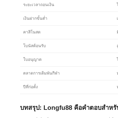
ระยะเวลาถอนเงิน
เงินฝากขั้นต่ำ
คาสิโนสด
โบนัสต้อนรับ
ใบอนุญาต
ตลาดการเดิมพันกีฬา
ปีที่ก่อตั้ง
บทสรุป: Longfu88 คือคำตอบสำหรั