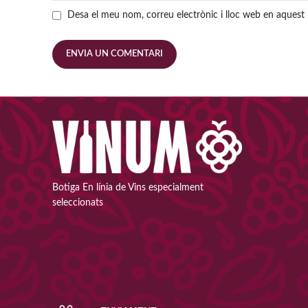
Desa el meu nom, correu electrònic i lloc web en aquest
Botiga En línia de Vins especialment
seleccionats