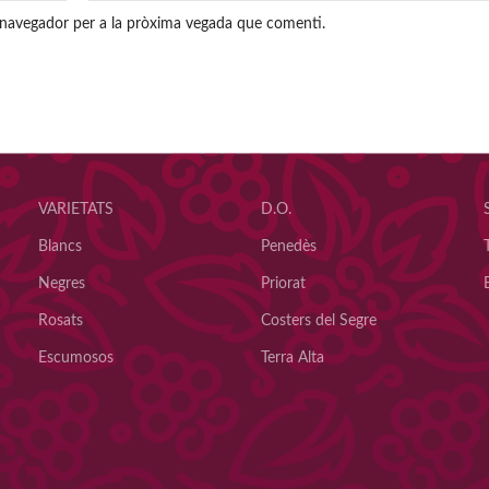
 navegador per a la pròxima vegada que comenti.
VARIETATS
D.O.
Blancs
Penedès
Negres
Priorat
Rosats
Costers del Segre
Escumosos
Terra Alta