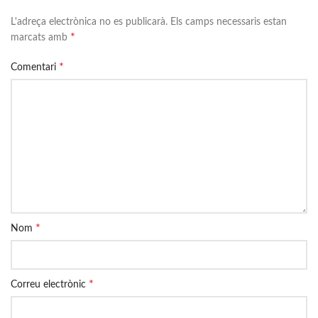
L'adreça electrònica no es publicarà.
Els camps necessaris estan
*
marcats amb
*
Comentari
*
Nom
*
Correu electrònic