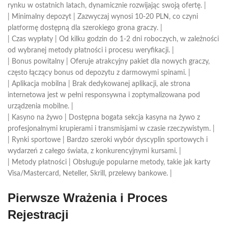
rynku w ostatnich latach, dynamicznie rozwijając swoją ofertę. |
| Minimalny depozyt | Zazwyczaj wynosi 10-20 PLN, co czyni
platformę dostępną dla szerokiego grona graczy. |
| Czas wypłaty | Od kilku godzin do 1-2 dni roboczych, w zależności
od wybranej metody płatności i procesu weryfikacji. |
| Bonus powitalny | Oferuje atrakcyjny pakiet dla nowych graczy,
często łączący bonus od depozytu z darmowymi spinami. |
| Aplikacja mobilna | Brak dedykowanej aplikacji, ale strona
internetowa jest w pełni responsywna i zoptymalizowana pod
urządzenia mobilne. |
| Kasyno na żywo | Dostępna bogata sekcja kasyna na żywo z
profesjonalnymi krupierami i transmisjami w czasie rzeczywistym. |
| Rynki sportowe | Bardzo szeroki wybór dyscyplin sportowych i
wydarzeń z całego świata, z konkurencyjnymi kursami. |
| Metody płatności | Obsługuje popularne metody, takie jak karty
Visa/Mastercard, Neteller, Skrill, przelewy bankowe. |
Pierwsze Wrażenia i Proces
Rejestracji