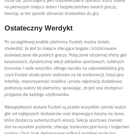
może być postrzegany jako odpowiedzialny operator, który stawia
na pierwszym miejscu dobro i bezpieczeństwo swoich graczy,
tworząc w ten sposób zdrowsze środowisko do gry.
Ostateczny Werdykt
Po szczegółowej analizie platformy Funbet, można śmiało
stwierdzić, że jest to miejsce oferujące bogate i zróżnicowane
doświadczenie dla polskich graczy. Połączenie obszernej oferty gier
kasynowych, dynamicznej sekcji zakładów sportowych, solidnych
bonusów i nade wszystko, silnego nacisku na odpowiedzialną grę,
czyni Funbet atrakcyjnym wyborem na tle konkurencji. Intuicyjny
interfejs, responsywność mobilna i prosta rejestracja dodatkowo
podnoszą walory tej platformy, sprawiając, że jest ona dostępna i
przyjazna dla każdego użytkownika.
Niewątpliwymi atutami Funbet są przede wszystkim szeroki wybór
gier od najlepszych dostawców oraz imponujące kasyno na żywo,
które dostarcza autentycznych emocji. Sekcja sportowa również
stoi na wysokim poziomie, oferując konkurencyjne kursy i bogactwo
rynków. Choć brak dedykowanej aplikacji mobilnej może być