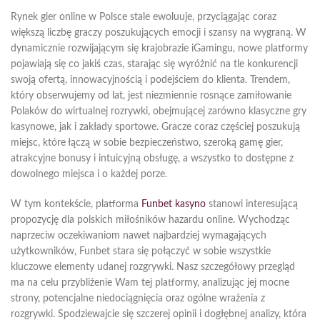
Rynek gier online w Polsce stale ewoluuje, przyciągając coraz
większą liczbę graczy poszukujących emocji i szansy na wygraną. W
dynamicznie rozwijającym się krajobrazie iGamingu, nowe platformy
pojawiają się co jakiś czas, starając się wyróżnić na tle konkurencji
swoją ofertą, innowacyjnością i podejściem do klienta. Trendem,
który obserwujemy od lat, jest niezmiennie rosnące zamiłowanie
Polaków do wirtualnej rozrywki, obejmującej zarówno klasyczne gry
kasynowe, jak i zakłady sportowe. Gracze coraz częściej poszukują
miejsc, które łączą w sobie bezpieczeństwo, szeroką gamę gier,
atrakcyjne bonusy i intuicyjną obsługę, a wszystko to dostępne z
dowolnego miejsca i o każdej porze.
W tym kontekście, platforma
Funbet kasyno
stanowi interesującą
propozycję dla polskich miłośników hazardu online. Wychodząc
naprzeciw oczekiwaniom nawet najbardziej wymagających
użytkowników, Funbet stara się połączyć w sobie wszystkie
kluczowe elementy udanej rozgrywki. Nasz szczegółowy przegląd
ma na celu przybliżenie Wam tej platformy, analizując jej mocne
strony, potencjalne niedociągnięcia oraz ogólne wrażenia z
rozgrywki. Spodziewajcie się szczerej opinii i dogłębnej analizy, która