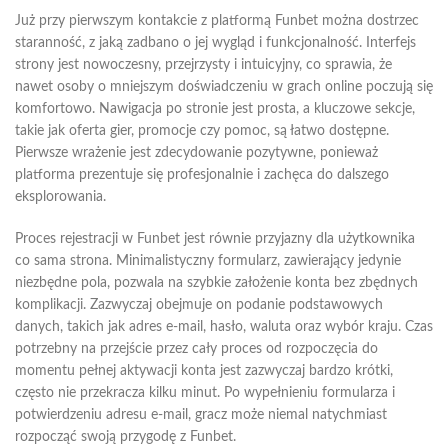
Już przy pierwszym kontakcie z platformą Funbet można dostrzec
staranność, z jaką zadbano o jej wygląd i funkcjonalność. Interfejs
strony jest nowoczesny, przejrzysty i intuicyjny, co sprawia, że
nawet osoby o mniejszym doświadczeniu w grach online poczują się
komfortowo. Nawigacja po stronie jest prosta, a kluczowe sekcje,
takie jak oferta gier, promocje czy pomoc, są łatwo dostępne.
Pierwsze wrażenie jest zdecydowanie pozytywne, ponieważ
platforma prezentuje się profesjonalnie i zachęca do dalszego
eksplorowania.
Proces rejestracji w Funbet jest równie przyjazny dla użytkownika
co sama strona. Minimalistyczny formularz, zawierający jedynie
niezbędne pola, pozwala na szybkie założenie konta bez zbędnych
komplikacji. Zazwyczaj obejmuje on podanie podstawowych
danych, takich jak adres e-mail, hasło, waluta oraz wybór kraju. Czas
potrzebny na przejście przez cały proces od rozpoczęcia do
momentu pełnej aktywacji konta jest zazwyczaj bardzo krótki,
często nie przekracza kilku minut. Po wypełnieniu formularza i
potwierdzeniu adresu e-mail, gracz może niemal natychmiast
rozpocząć swoją przygodę z Funbet.