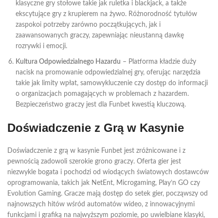
klasyczne gry stołowe takie jak ruletka i blackjack, a także
ekscytujące gry z krupierem na żywo. Różnorodność tytułów
zaspokoi potrzeby zarówno początkujących, jak i
zaawansowanych graczy, zapewniając nieustanną dawkę
rozrywki i emocji.
Kultura Odpowiedzialnego Hazardu
– Platforma kładzie duży
nacisk na promowanie odpowiedzialnej gry, oferując narzędzia
takie jak limity wpłat, samowykluczenie czy dostęp do informacji
o organizacjach pomagających w problemach z hazardem.
Bezpieczeństwo graczy jest dla Funbet kwestią kluczową.
Doświadczenie z Grą w Kasynie
Doświadczenie z grą w kasynie Funbet jest zróżnicowane i z
pewnością zadowoli szerokie grono graczy. Oferta gier jest
niezwykle bogata i pochodzi od wiodących światowych dostawców
oprogramowania, takich jak NetEnt, Microgaming, Play’n GO czy
Evolution Gaming. Gracze mają dostęp do setek gier, począwszy od
najnowszych hitów wśród automatów wideo, z innowacyjnymi
funkcjami i grafiką na najwyższym poziomie, po uwielbiane klasyki,