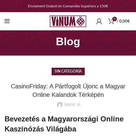
Enviament Gratuït en Comandes Superiors a 150€
0
/
0,00
€
Blog
SIN CATEGORÍA
CasinoFriday: A Pártfogolt Újonc a Magyar
Online Kalandok Térképén
Joanic A.
Bevezetés a Magyarországi Online
Kaszinózás Világába