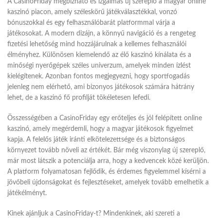
A CasinoFriday megbízható és izgalmas új szereplő a magyar online
kaszinó piacon, amely széleskörű játékválasztékkal, vonzó
bónuszokkal és egy felhasználóbarát platformmal várja a
játékosokat. A modern dizájn, a könnyű navigáció és a rengeteg
fizetési lehetőség mind hozzájárulnak a kellemes felhasználói
élményhez. Különösen kiemelendő az élő kaszinó kínálata és a
minőségi nyerőgépek széles univerzum, amelyek minden ízlést
kielégítenek. Azonban fontos megjegyezni, hogy sportfogadás
jelenleg nem elérhető, ami bizonyos játékosok számára hátrány
lehet, de a kaszinó fő profilját tökéletesen lefedi.
Összességében a CasinoFriday egy erőteljes és jól felépített online
kaszinó, amely megérdemli, hogy a magyar játékosok figyelmet
kapja. A felelős játék iránti elkötelezettsége és a biztonságos
környezet tovább növeli az értékét. Bár még viszonylag új szereplő,
már most látszik a potenciálja arra, hogy a kedvencek közé kerüljön.
A platform folyamatosan fejlődik, és érdemes figyelemmel kísérni a
jövőbeli újdonságokat és fejlesztéseket, amelyek tovább emelhetik a
játékélményt.
Kinek ajánljuk a CasinoFriday-t? Mindenkinek, aki szereti a