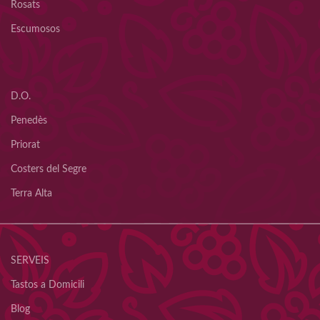
Rosats
Escumosos
D.O.
Penedès
Priorat
Costers del Segre
Terra Alta
SERVEIS
Tastos a Domicili
Blog