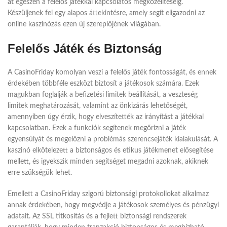
át egészen a felelős játékkal kapcsolatos megközelítéséig.
Készüljenek fel egy alapos áttekintésre, amely segít eligazodni az
online kaszinózás ezen új szereplőjének világában.
Felelős Játék és Biztonság
A CasinoFriday komolyan veszi a felelős játék fontosságát, és ennek
érdekében többféle eszközt biztosít a játékosok számára. Ezek
magukban foglalják a befizetési limitek beállítását, a veszteség
limitek meghatározását, valamint az önkizárás lehetőségét,
amennyiben úgy érzik, hogy elveszítették az irányítást a játékkal
kapcsolatban. Ezek a funkciók segítenek megőrizni a játék
egyensúlyát és megelőzni a problémás szerencsejáték kialakulását. A
kaszinó elkötelezett a biztonságos és etikus játékmenet elősegítése
mellett, és igyekszik minden segítséget megadni azoknak, akiknek
erre szükségük lehet.
Emellett a CasinoFriday szigorú biztonsági protokollokat alkalmaz
annak érdekében, hogy megvédje a játékosok személyes és pénzügyi
adatait. Az SSL titkosítás és a fejlett biztonsági rendszerek