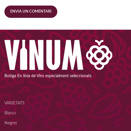
Botiga En línia de Vins especialment seleccionats
VARIETATS
Blancs
Negres