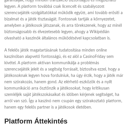
garantálják, hogy minden tranzakció biztonságos és megbízható
legyen. A platform továbbá csak licencelt és szabályozott
szerencsejáték-szolgáltatókkal működik együtt, ami tovább erősíti a
bizalmat és a játék tisztaságát. Fontosnak tartják a környezetet,
amelyben a játékosok játszanak, és arra törekszenek, hogy az minél
biztonságosabb és élvezetesebb legyen, ahogy a Wikipédián
olvasható a kaszinók általános működésével kapcsolatban is.
A felelős játék magatartásának tudatosítása minden online
kaszinóban alapvető fontosságú, és ez alól a CasinoFriday sem
kivétel. A platform aktívan kommunikálja a problémás
szerencsejáték jeleit és a segítség forrásait, biztosítva ezzel, hogy a
játékosoknak legyen hova fordulniuk, ha úgy érzik, hogy a játék már
nem szórakozás, hanem gond. Az elérhető eszközök és a nyílt
kommunikáció arra ösztönzik a játékosokat, hogy kritikusan
szemléljék saját játékszokásaikat és időben kérjenek segítséget, ha
arról van szó. Így a kaszinó nem csupán egy szórakoztató platform,
hanem egy felelős partner is a játékosok életében.
Platform Áttekintés