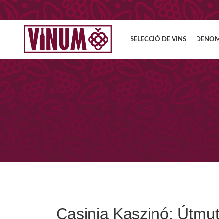
SELECCIÓ DE VINS
DENOM
Casinia Kaszinó: Útmuta