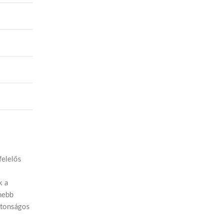
felelős
k a
rnebb
ztonságos