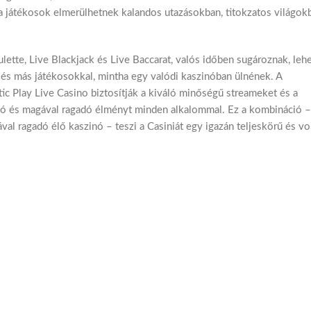
 a játékosok elmerülhetnek kalandos utazásokban, titokzatos világok
ulette, Live Blackjack és Live Baccarat, valós időben sugároznak, leh
 és más játékosokkal, mintha egy valódi kaszinóban ülnének. A
ic Play Live Casino biztosítják a kiváló minőségű streameket és a
adó és magával ragadó élményt minden alkalommal. Ez a kombináció –
ával ragadó élő kaszinó – teszi a Casiniát egy igazán teljeskörű és v