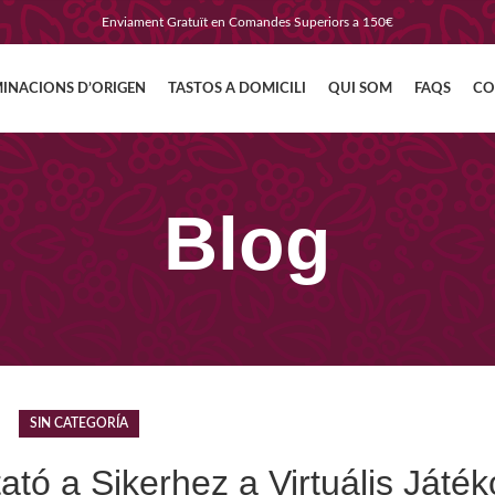
Enviament Gratuït en Comandes Superiors a 150€
INACIONS D’ORIGEN
TASTOS A DOMICILI
QUI SOM
FAQS
CO
Blog
SIN CATEGORÍA
tó a Sikerhez a Virtuális Játék