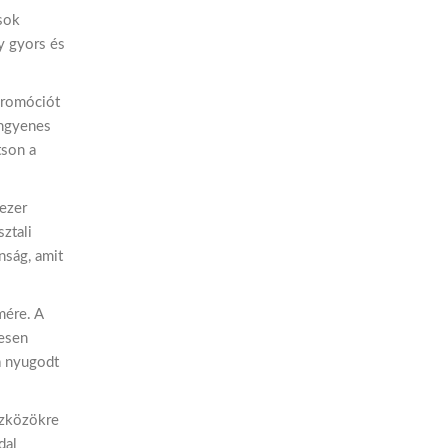
sok
y gyors és
promóciót
ingyenes
tson a
ezer
ztali
nság, amit
mére. A
resen
a nyugodt
szközökre
dal