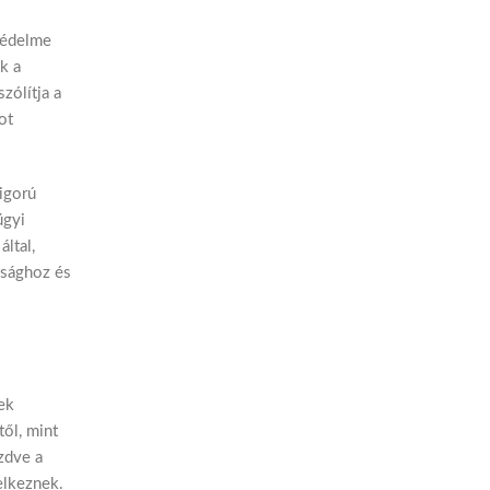
 védelme
k a
zólítja a
ot
igorú
ügyi
ltal,
nsághoz és
ek
től, mint
zdve a
elkeznek.