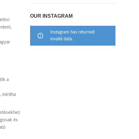
OUR INSTAGRAM
etési
nteni,
Instagram has returned
invalid data.
agyar
tik a
, mintha
zetésekhez
ágosak és
ató