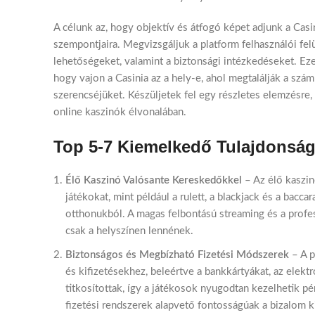
A célunk az, hogy objektív és átfogó képet adjunk a Cas
szempontjaira. Megvizsgáljuk a platform felhasználói fel
lehetőségeket, valamint a biztonsági intézkedéseket. Ez
hogy vajon a Casinia az a hely-e, ahol megtalálják a szám
szerencséjüket. Készüljetek fel egy részletes elemzésre
online kaszinók élvonalában.
Top 5-7 Kiemelkedő Tulajdonsá
Élő Kaszinó Valósante Kereskedőkkel
– Az élő kaszin
játékokat, mint például a rulett, a blackjack és a bacca
otthonukból. A magas felbontású streaming és a profes
csak a helyszínen lennének.
Biztonságos és Megbízható Fizetési Módszerek
– A p
és kifizetésekhez, beleértve a bankkártyákat, az elekt
titkosítottak, így a játékosok nyugodtan kezelhetik p
fizetési rendszerek alapvető fontosságúak a bizalom k