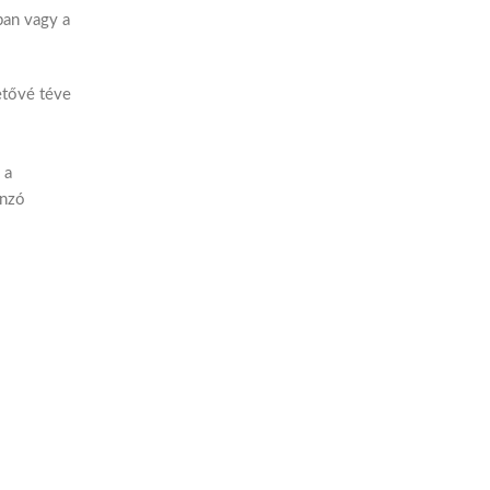
ban vagy a
etővé téve
 a
onzó