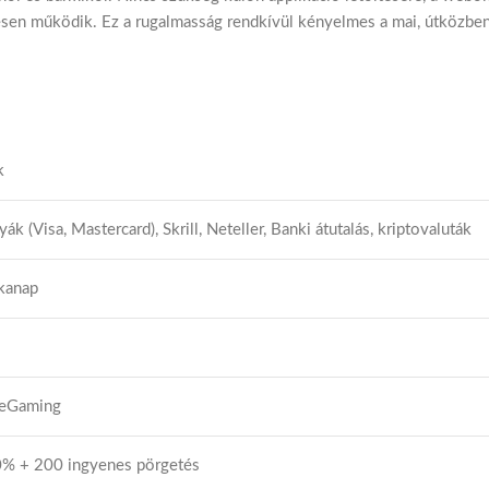
sen működik. Ez a rugalmasság rendkívül kényelmes a mai, útközben
k
ák (Visa, Mastercard), Skrill, Neteller, Banki átutalás, kriptovaluták
kanap
 eGaming
% + 200 ingyenes pörgetés