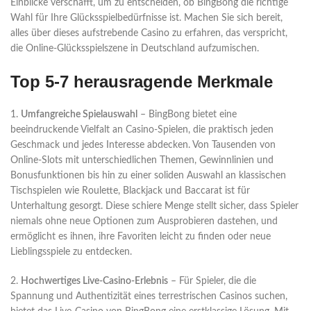
Einblicke verschafft, um zu entscheiden, ob BingBong die richtige
Wahl für Ihre Glücksspielbedürfnisse ist. Machen Sie sich bereit,
alles über dieses aufstrebende Casino zu erfahren, das verspricht,
die Online-Glücksspielszene in Deutschland aufzumischen.
Top 5-7 herausragende Merkmale
1.
Umfangreiche Spielauswahl
– BingBong bietet eine
beeindruckende Vielfalt an Casino-Spielen, die praktisch jeden
Geschmack und jedes Interesse abdecken. Von Tausenden von
Online-Slots mit unterschiedlichen Themen, Gewinnlinien und
Bonusfunktionen bis hin zu einer soliden Auswahl an klassischen
Tischspielen wie Roulette, Blackjack und Baccarat ist für
Unterhaltung gesorgt. Diese schiere Menge stellt sicher, dass Spieler
niemals ohne neue Optionen zum Ausprobieren dastehen, und
ermöglicht es ihnen, ihre Favoriten leicht zu finden oder neue
Lieblingsspiele zu entdecken.
2.
Hochwertiges Live-Casino-Erlebnis
– Für Spieler, die die
Spannung und Authentizität eines terrestrischen Casinos suchen,