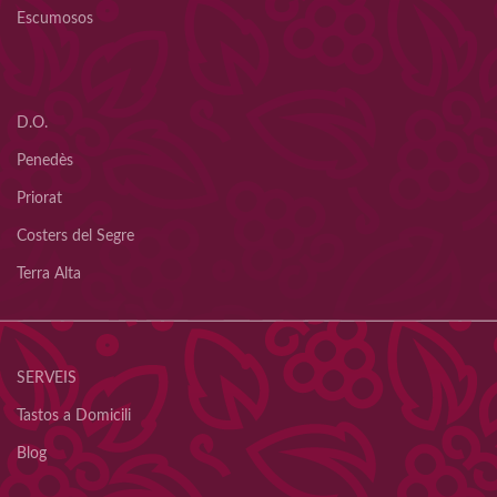
Escumosos
D.O.
Penedès
Priorat
Costers del Segre
Terra Alta
SERVEIS
Tastos a Domicili
Blog