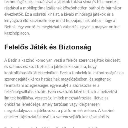
technológiák alkalmazásával a játékok futása sima és hibamentes,
ráadásul a mobiloptimalizálásnak köszönhetően bárhol és bármikor
élvezhetők. Ez a sokrétű kínálat, a kiváló minőségű játékok és a
lenyűgöző élő kaszinóélmény mind hozzájárulnak ahhoz, hogy a
Betinia egy vonzó és megbízható választás legyen a magyar online
kaszinópiacon.
Felelős Játék és Biztonság
A Betinia kaszinó komolyan veszi a felelős szerencsejáték kérdését,
és számos eszközt biztosít a játékosok számára, hogy
kontrollálhassák játékkedvüket. Ezek a funkciók kulcsfontosságúak a
szerencsejáték káros hatásainak megelőzésében, és segítenek
fenntartani az egészséges egyensúlyt a szórakozás és a
felelősségvállalás között. Ezen eszközök közé tartozik a befizetési
limitek beállítása, veszteség limitek meghatározása, illetve az
önkizárás lehetősége, amely tartósan vagy ideiglenesen
megakadályozza a játékosokat a platform elérésében. A kaszinó
emellett tájékoztatást nyújt a szerencsejáték kockázatairól is.