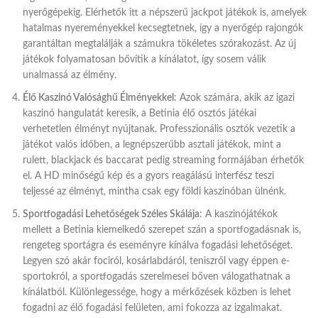
nyerőgépekig. Elérhetők itt a népszerű jackpot játékok is, amelyek
hatalmas nyereményekkel kecsegtetnek, így a nyerőgép rajongók
garantáltan megtalálják a számukra tökéletes szórakozást. Az új
játékok folyamatosan bővítik a kínálatot, így sosem válik
unalmassá az élmény.
Élő Kaszinó Valósághű Élményekkel
: Azok számára, akik az igazi
kaszinó hangulatát keresik, a Betinia élő osztós játékai
verhetetlen élményt nyújtanak. Professzionális osztók vezetik a
játékot valós időben, a legnépszerűbb asztali játékok, mint a
rulett, blackjack és baccarat pedig streaming formájában érhetők
el. A HD minőségű kép és a gyors reagálású interfész teszi
teljessé az élményt, mintha csak egy földi kaszinóban ülnénk.
Sportfogadási Lehetőségek Széles Skálája
: A kaszinójátékok
mellett a Betinia kiemelkedő szerepet szán a sportfogadásnak is,
rengeteg sportágra és eseményre kínálva fogadási lehetőséget.
Legyen szó akár fociról, kosárlabdáról, teniszről vagy éppen e-
sportokról, a sportfogadás szerelmesei bőven válogathatnak a
kínálatból. Különlegessége, hogy a mérkőzések közben is lehet
fogadni az élő fogadási felületen, ami fokozza az izgalmakat.