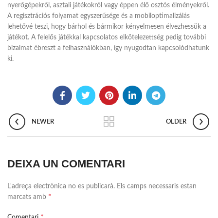
nyerőgépekről, asztali játékokról vagy éppen élő osztós élményekről.
A regisztrációs folyamat egyszerűsége és a mobiloptimalizálás
lehetővé teszi, hogy bárhol és bármikor kényelmesen élvezhessük a
játékot. A felelős játékkal kapcsolatos elkötelezettség pedig további
bizalmat ébreszt a felhasználókban, így nyugodtan kapcsolódhatunk
ki.
NEWER
OLDER
DEIXA UN COMENTARI
L'adreça electrònica no es publicarà.
Els camps necessaris estan
*
marcats amb
*
Comentari