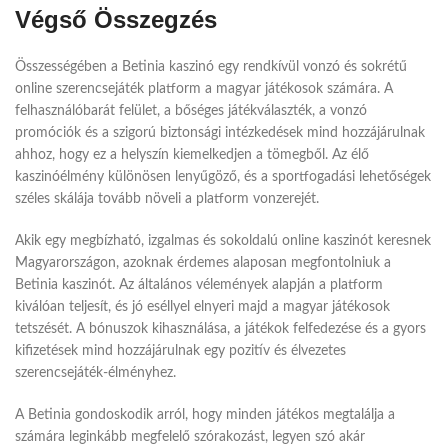
Végső Összegzés
Összességében a Betinia kaszinó egy rendkívül vonzó és sokrétű
online szerencsejáték platform a magyar játékosok számára. A
felhasználóbarát felület, a bőséges játékválaszték, a vonzó
promóciók és a szigorú biztonsági intézkedések mind hozzájárulnak
ahhoz, hogy ez a helyszín kiemelkedjen a tömegből. Az élő
kaszinóélmény különösen lenyűgöző, és a sportfogadási lehetőségek
széles skálája tovább növeli a platform vonzerejét.
Akik egy megbízható, izgalmas és sokoldalú online kaszinót keresnek
Magyarországon, azoknak érdemes alaposan megfontolniuk a
Betinia kaszinót. Az általános vélemények alapján a platform
kiválóan teljesít, és jó eséllyel elnyeri majd a magyar játékosok
tetszését. A bónuszok kihasználása, a játékok felfedezése és a gyors
kifizetések mind hozzájárulnak egy pozitív és élvezetes
szerencsejáték-élményhez.
A Betinia gondoskodik arról, hogy minden játékos megtalálja a
számára leginkább megfelelő szórakozást, legyen szó akár