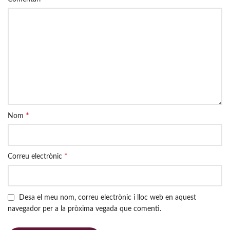
*
Nom
*
Correu electrònic
Desa el meu nom, correu electrònic i lloc web en aquest
navegador per a la pròxima vegada que comenti.