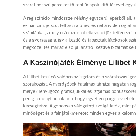
szeret hosszú perceket tölteni űrlapok kitöltésével egy ú
A regisztráció mindössze néhány egyszerű lépésből áll,
e-mail cím, jelszó, felhasználónév, és néhány demográfiai
számlánkat, amely után azonnal elkezdhetjük felfedezni a
és a gyorsaságra, így a kezdő és tapasztalt játékosok sz
megközelítés már az első pillanattól kezdve bizalmat kelt 
A Kaszinójáték Élménye Lilibet
A Lilibet kaszinó valóban az izgalom és a szórakozás iga
szórakozást. A nyerőgépek hatalmas tárháza magában fogla
melyek lenyűgöző grafikájukkal és izgalmas bónuszkörei
pedig reményt adnak arra, hogy egyetlen pörgetéssel él
kecsegtetve. A gondosan válogatott szolgáltatók, mint pé
minőséget és a fair játékmenetet minden egyes alkalomm