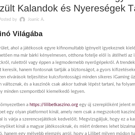
zült Kalandok és Nyereségek T
Posted by
Joanic A.
inó Világába
ület, ahol a játékosok egyre kifinomultabb igényeit igyekeznek kielé
etően ma már bárki kényelmesen, otthona fotelje elől is átélheti az 
ckről, rulettről vagy éppen a legmodernebb nyerőgépekről. A trendek
keresik, hanem fontosnak tartják a biztonságot, a gyors kifizetéseke
Ezen elvárások teljesítése kulcsfontosságú minden sikeres iGaming ü
változnak, és a kaszinók csak akkor tudnak lépést tartani, ha folya
ény minden szempontból kiemelkedő legyen.
környezetben a
https://lilibetkaszino.org
egy új szereplőként jelent 
libet egy olyan platformot kínál, amely nem csak a megszokott kaszi
al is várja a szerencsejátékok kedvelőit. Megvizsgáljuk, hogy ez a k
őnyöket kínál a magyar játékosoknak, és miért érdemes lehet bizalma
tó, hanem egy mélyebb elemzés arról, hogy a Lilibet milyen módon tu