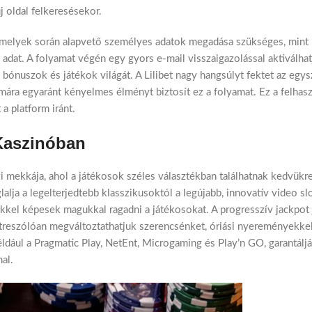
j oldal felkeresésekor.
 amelyek során alapvető személyes adatok megadása szükséges, mint 
 adat. A folyamat végén egy gyors e-mail visszaigazolással aktiválha
 bónuszok és játékok világát. A Lilibet nagy hangsúlyt fektet az egy
ámára egyaránt kényelmes élményt biztosít ez a folyamat. Ez a felhas
a platform iránt.
 Kaszinóban
zi mekkája, ahol a játékosok széles választékban találhatnak kedvükr
lja a legelterjedtebb klasszikusoktól a legújabb, innovatív video sl
kkel képesek magukkal ragadni a játékosokat. A progresszív jackpot
etreszólóan megváltoztathatjuk szerencsénket, óriási nyereményekke
ldául a Pragmatic Play, NetEnt, Microgaming és Play’n GO, garantáljá
al.