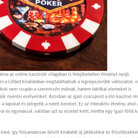
alma az online kaszinók világában is felejthetetlen élményt nyújt.
n a Lilibet kínálatában megtalálhatóak a legnépszerűbb változatok: ru
átékok nem csupán a szerencsén múlnak, hanem taktikai elemeket is
tjük nyerési esélyeinket. Azonban az igazi csúcspont a élő kaszinó ré
a lapokat és pörgetik a rulett kereket. Ez az interaktív élmény, ahol 
és egymással, valóban azt az érzetet kelti, mintha egy igazi földi 
ránt, így folyamatosan bővíti kínálatát új játékokkal és frissítésekkel