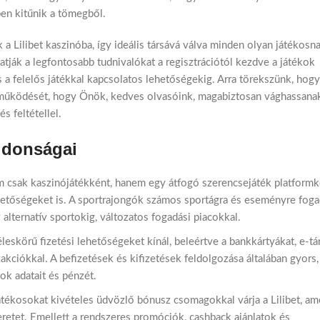
en kitűnik a tömegből.
 a Lilibet kaszinóba, így ideális társává válva minden olyan játékosna
tják a legfontosabb tudnivalókat a regisztrációtól kezdve a játékok
 a felelős játékkal kapcsolatos lehetőségekig. Arra törekszünk, hog
m működését, hogy Önök, kedves olvasóink, magabiztosan vághassanak
s feltétellel.
jdonságai
m csak kaszinójátékként, hanem egy átfogó szerencsejáték platformk
ehetőségeket is. A sportrajongók számos sportágra és eseményre foga
alternatív sportokig, változatos fogadási piacokkal.
leskörű fizetési lehetőségeket kínál, beleértve a bankkártyákat, e-tá
akciókkal. A befizetések és kifizetések feldolgozása általában gyors,
ok adatait és pénzét.
átékosokat kivételes üdvözlő bónusz csomagokkal várja a Lilibet, a
retet. Emellett a rendszeres promóciók, cashback ajánlatok és