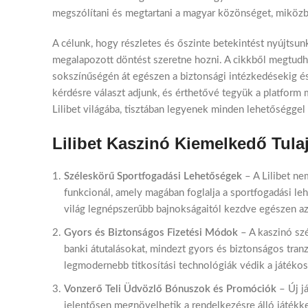
megszólítani és megtartani a magyar közönséget, miközb
A célunk, hogy részletes és őszinte betekintést nyújtsunk
megalapozott döntést szeretne hozni. A cikkből megtudha
sokszínűségén át egészen a biztonsági intézkedésekig és
kérdésre választ adjunk, és érthetővé tegyük a platfor
Lilibet világába, tisztában legyenek minden lehetőséggel é
Lilibet Kaszinó Kiemelkedő Tula
Széleskörű Sportfogadási Lehetőségek
– A Lilibet ne
funkcionál, amely magában foglalja a sportfogadási l
világ legnépszerűbb bajnokságaitól kezdve egészen az 
Gyors és Biztonságos Fizetési Módok
– A kaszinó szé
banki átutalásokat, mindezt gyors és biztonságos tranz
legmodernebb titkosítási technológiák védik a játékos
Vonzerő Teli Üdvözlő Bónuszok és Promóciók
– Új j
jelentősen megnövelhetik a rendelkezésre álló játékke